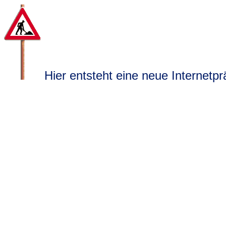
Hier entsteht eine neue Internetpr